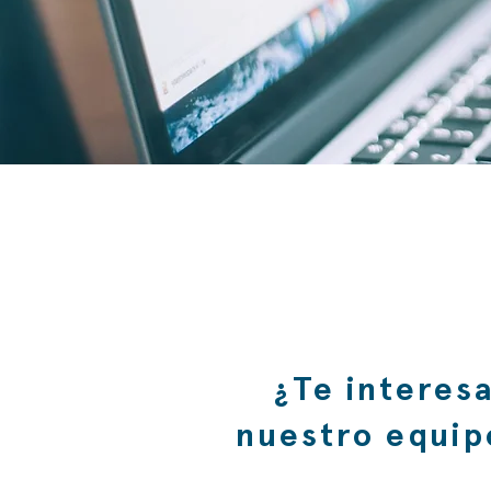
¿Te interes
nuestro equipo