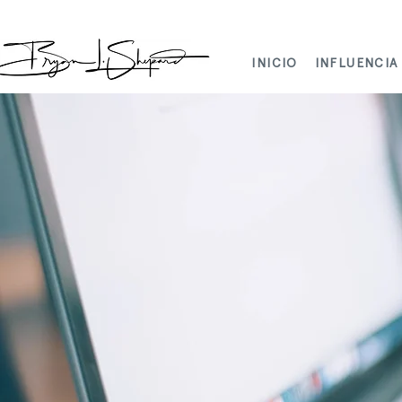
INICIO
INFLUENCIA