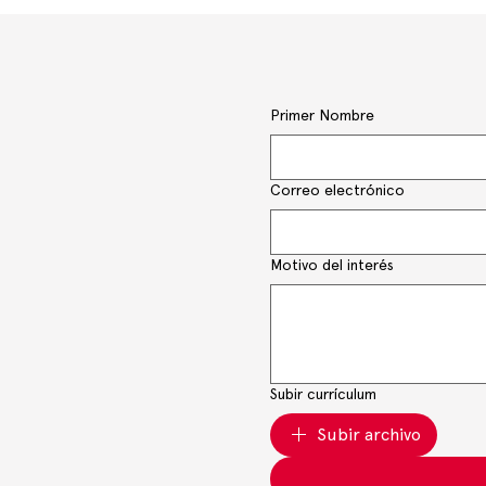
Primer Nombre
Correo electrónico
Motivo del interés
Subir currículum
Subir archivo