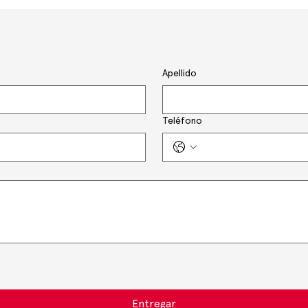
Apellido
Teléfono
Entregar