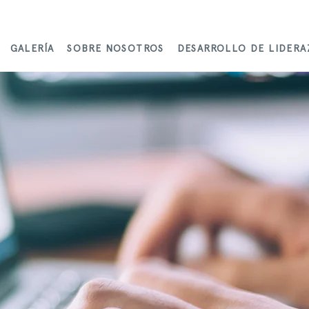
GALERÍA
SOBRE NOSOTROS
DESARROLLO DE LIDER